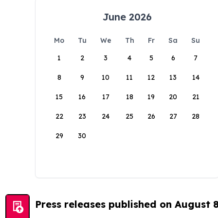
June 2026
Mo
Tu
We
Th
Fr
Sa
Su
1
2
3
4
5
6
7
8
9
10
11
12
13
14
15
16
17
18
19
20
21
22
23
24
25
26
27
28
29
30
Press releases published on August 