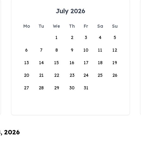
July 2026
Mo
Tu
We
Th
Fr
Sa
Su
1
2
3
4
5
6
7
8
9
10
11
12
13
14
15
16
17
18
19
20
21
22
23
24
25
26
27
28
29
30
31
8, 2026